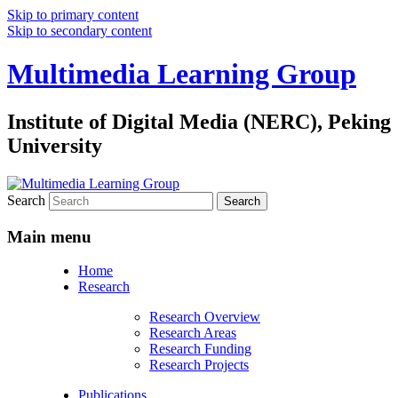
Skip to primary content
Skip to secondary content
Multimedia Learning Group
Institute of Digital Media (NERC), Peking
University
Search
Main menu
Home
Research
Research Overview
Research Areas
Research Funding
Research Projects
Publications