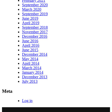
February 2021
September 2020
March 2020
September 2019
June 2019
April 2019
September 2018
November 2017
December 2016
June 2016
April 2016
June 2015
December 2014
May 2014
April 2014
March 2014
January 2014
December 2013
July 2013
Meta
Log in