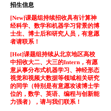
招生信息
[New]课题组持续招收具有计算神
经科学、数学和机器学习背景的博
士生、博士后和研究人员，有意愿
者请联系！
[Hot]课题组持续从北京地区高校
中招收大二、大三的Intern，有愿
意从事分布式机器学习、神经形态
视觉和视频大数据等领域相关研究
的同学（特别是有意愿攻读博士学
位的，数学、英语、编程与创新能
力强者），请与我们联系！